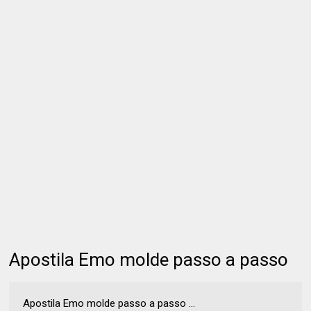
Apostila Emo molde passo a passo
Apostila Emo molde passo a passo ...