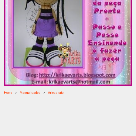
Home
Manualidades
Artesanato