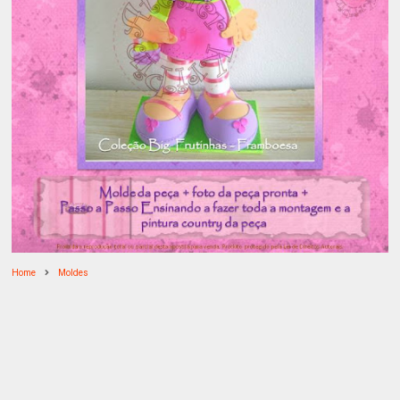
Home
Moldes