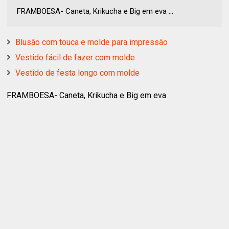
FRAMBOESA- Caneta, Krikucha e Big em eva ...
Blusão com touca e molde para impressão
Vestido fácil de fazer com molde
Vestido de festa longo com molde
FRAMBOESA- Caneta, Krikucha e Big em eva