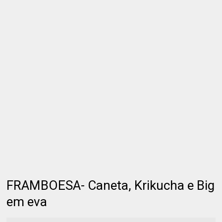
FRAMBOESA- Caneta, Krikucha e Big
em eva