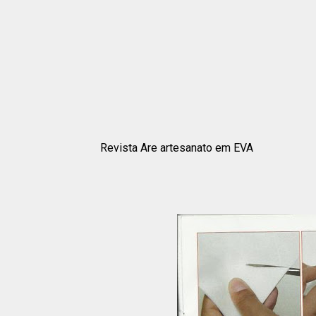
Revista Are artesanato em EVA