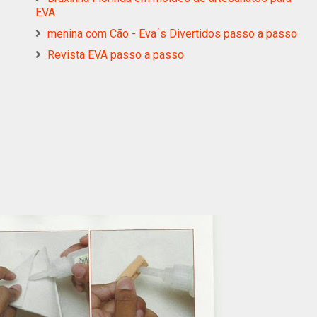
EVA
menina com Cão - Eva´s Divertidos passo a passo
Revista EVA passo a passo