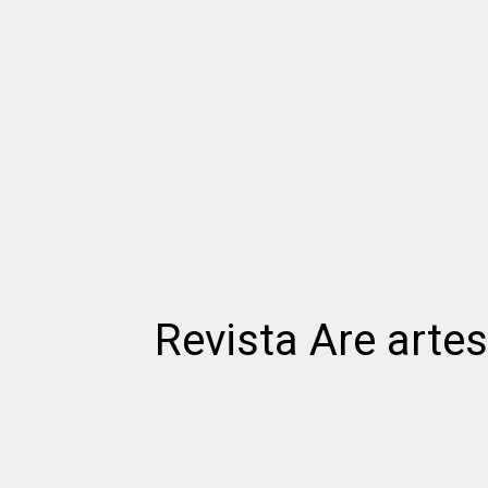
Revista Are art