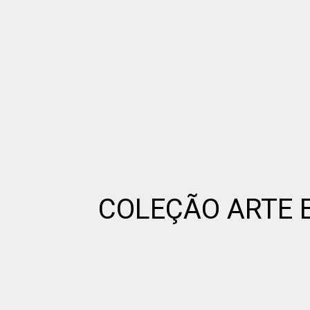
COLEÇÃO ARTE 