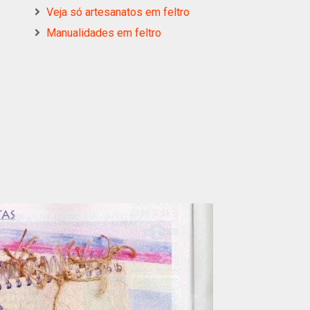
Veja só artesanatos em feltro
Manualidades em feltro