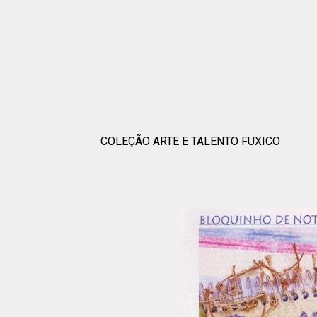
COLEÇÃO ARTE E TALENTO FUXICO