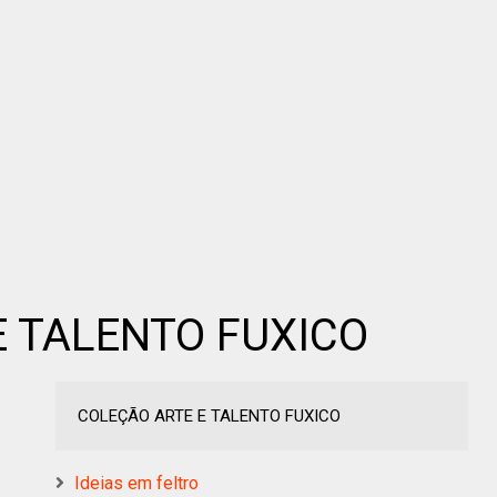
E TALENTO FUXICO
COLEÇÃO ARTE E TALENTO FUXICO
Ideias em feltro