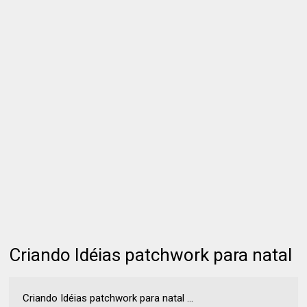
Criando Idéias patchwork para natal
Criando Idéias patchwork para natal ...