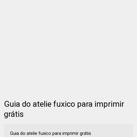
Guia do atelie fuxico para imprimir
grátis
Guia do atelie fuxico para imprimir grátis