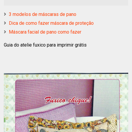
3 modelos de máscaras de pano
Dica de como fazer máscara de proteção
Máscara facial de pano como fazer
Guia do atelie fuxico para imprimir grátis