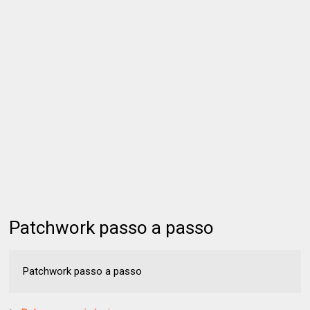
Patchwork passo a passo
Patchwork passo a passo