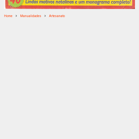
Home
Manualidades
Artesanato