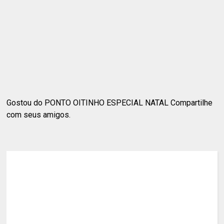
Gostou do PONTO OITINHO ESPECIAL NATAL Compartilhe
com seus amigos.