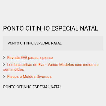
PONTO OITINHO ESPECIAL NATAL
PONTO OITINHO ESPECIAL NATAL
Revista EVA passo a passo
Lembrancinhas de Eva - Vários Modelos com moldes e
sem moldes
Riscos e Moldes Diversos
PONTO OITINHO ESPECIAL NATAL