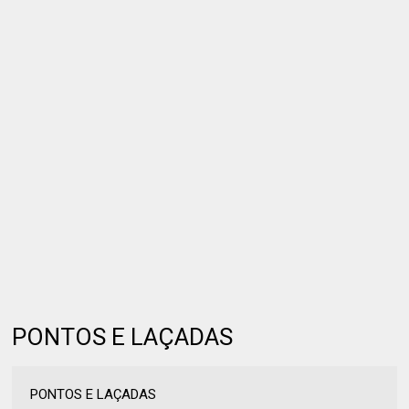
PONTOS E LAÇADAS
PONTOS E LAÇADAS