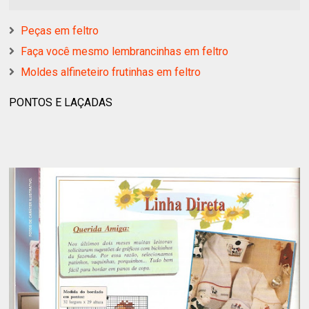
Peças em feltro
Faça você mesmo lembrancinhas em feltro
Moldes alfineteiro frutinhas em feltro
PONTOS E LAÇADAS