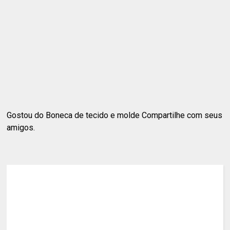
Gostou do Boneca de tecido e molde Compartilhe com seus
amigos.