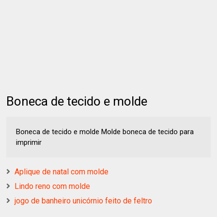
Boneca de tecido e molde
Boneca de tecido e molde Molde boneca de tecido para
imprimir
Aplique de natal com molde
Lindo reno com molde
jogo de banheiro unicórnio feito de feltro