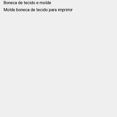
Boneca de tecido e molde
Molde boneca de tecido para imprimir