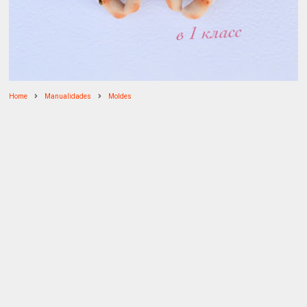
Home
Manualidades
Moldes