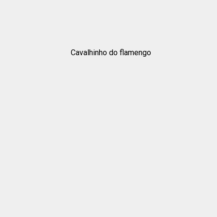
Cavalhinho do flamengo