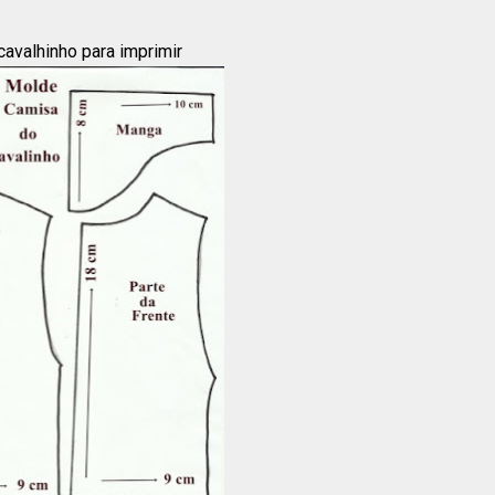
avalhinho para imprimir