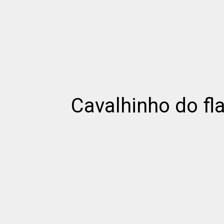
Cavalhinho do f