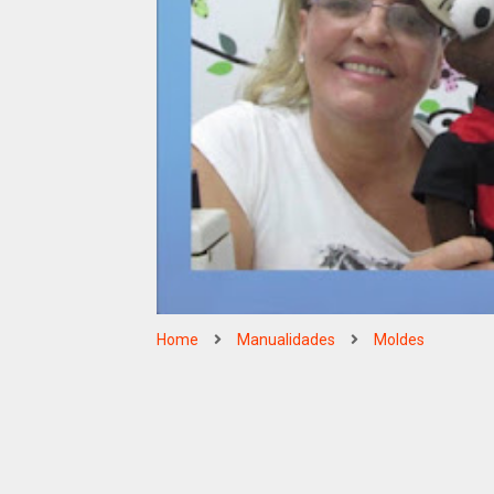
Home
Manualidades
Moldes