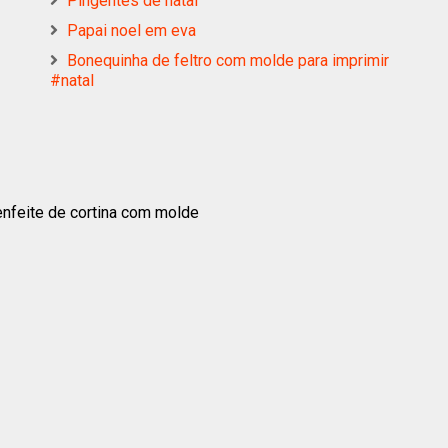
Pingentes de natal
Papai noel em eva
Bonequinha de feltro com molde para imprimir
#natal
enfeite de cortina com molde