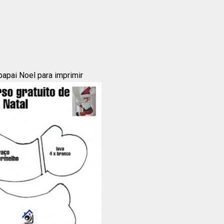
apai Noel para imprimir