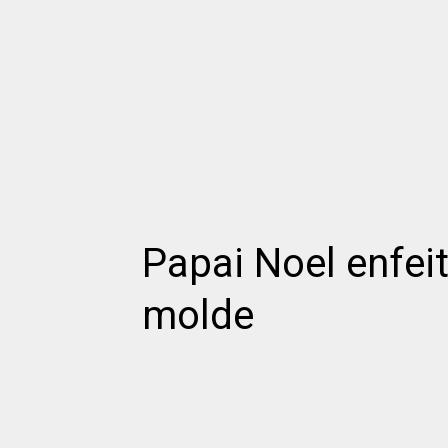
Papai Noel enfei
molde