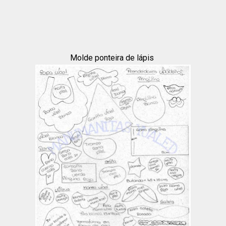
Molde ponteira de lápis