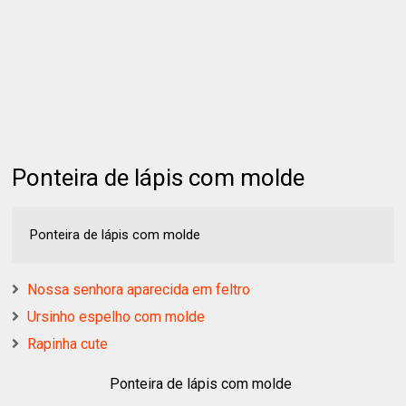
Ponteira de lápis com molde
Ponteira de lápis com molde
Nossa senhora aparecida em feltro
Ursinho espelho com molde
Rapinha cute
Ponteira de lápis com molde