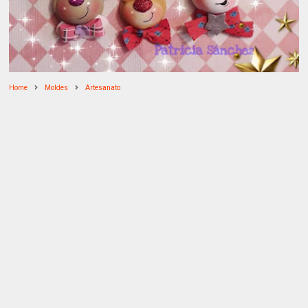
Home
Moldes
Artesanato