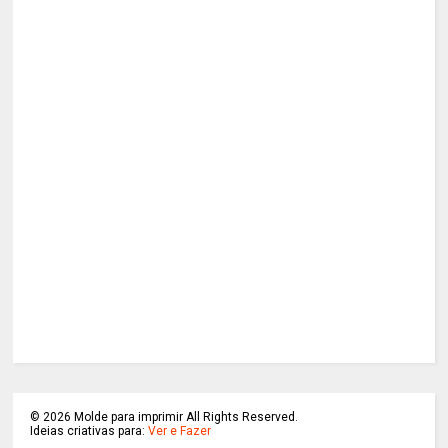
©
2026
Molde para imprimir All Rights Reserved.
Ideias criativas para:
Ver e Fazer