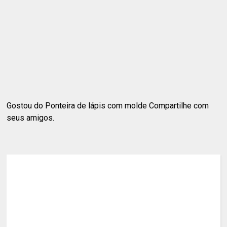
Gostou do Ponteira de lápis com molde Compartilhe com
seus amigos.