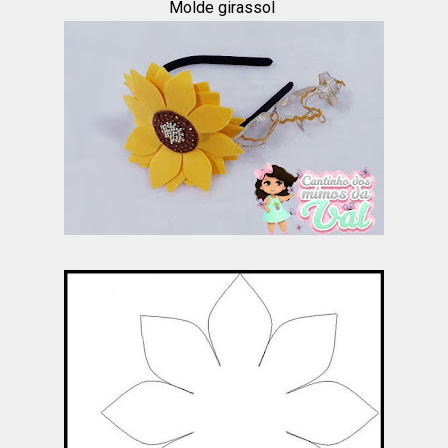
Molde girassol