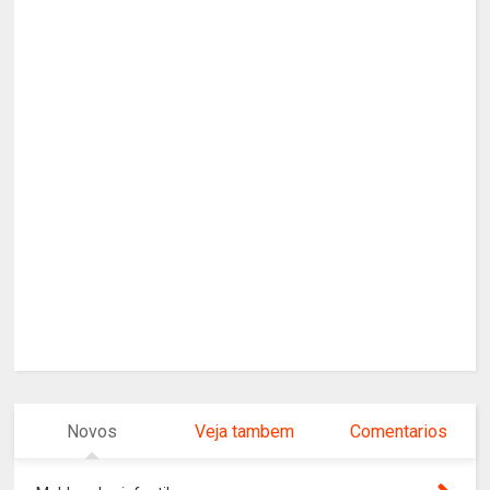
Novos
Veja tambem
Comentarios