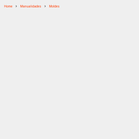
Home
Manualidades
Moldes