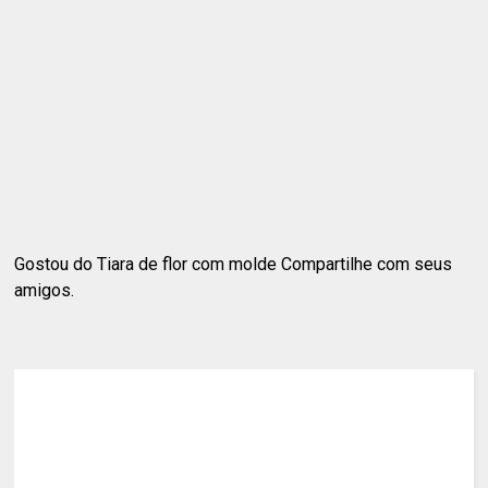
Gostou do Tiara de flor com molde Compartilhe com seus
amigos.