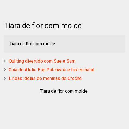
Tiara de flor com molde
Tiara de flor com molde
Quilting divertido com Sue e Sam
Guia do Atelie Esp.Patchwok e fuxico natal
Lindas idéias de meninas de Crochê
Tiara de flor com molde