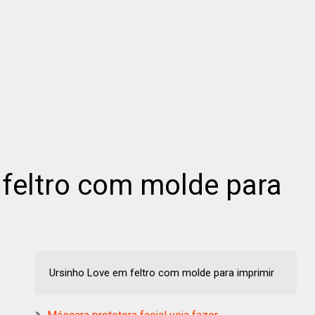
feltro com molde para
Ursinho Love em feltro com molde para imprimir