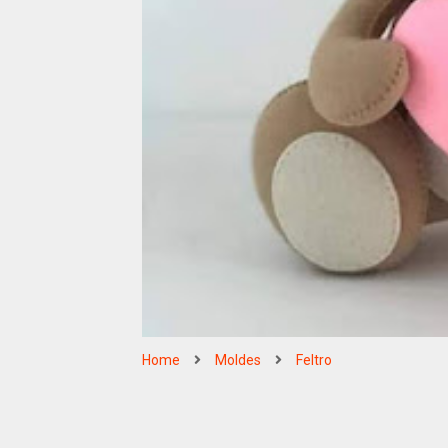
Home
Moldes
Feltro