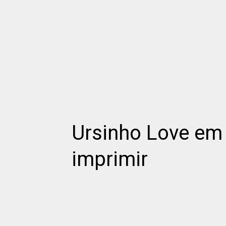
Ursinho Love em 
imprimir