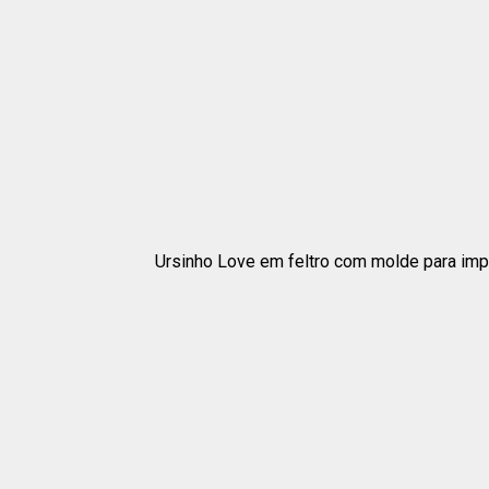
Ursinho Love em feltro com molde para imp