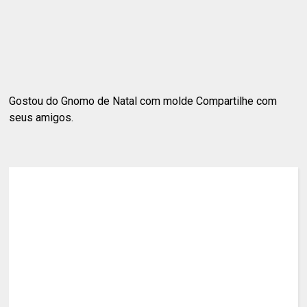
Gostou do Gnomo de Natal com molde Compartilhe com
seus amigos.