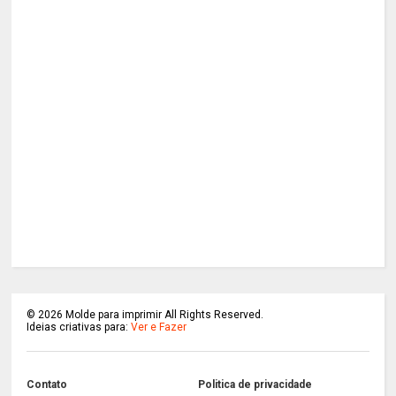
©
2026
Molde para imprimir All Rights Reserved.
Ideias criativas para:
Ver e Fazer
Contato
Politica de privacidade