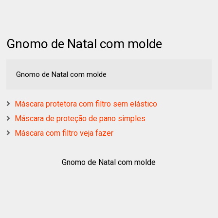
Gnomo de Natal com molde
Gnomo de Natal com molde
Máscara protetora com filtro sem elástico
Máscara de proteção de pano simples
Máscara com filtro veja fazer
Gnomo de Natal com molde