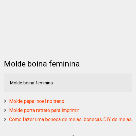
Molde boina feminina
Molde boina feminina
Molde papai noel no treno
Molde porta retrato para imprimir
Como fazer uma boneca de meias, bonecas DIY de meias