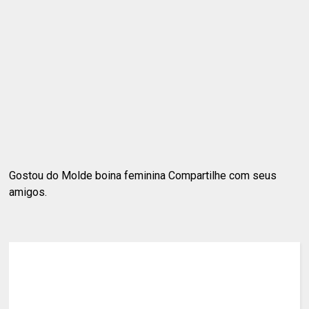
Gostou do Molde boina feminina Compartilhe com seus
amigos.