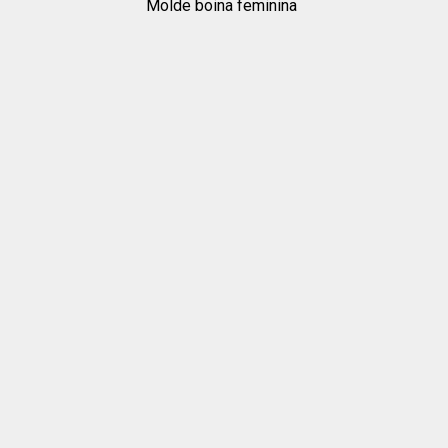
Molde boina feminina