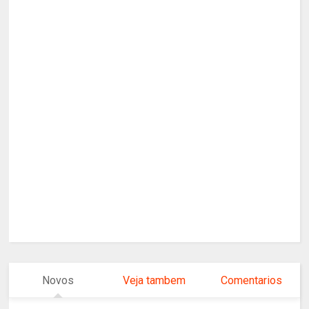
Novos
Veja tambem
Comentarios