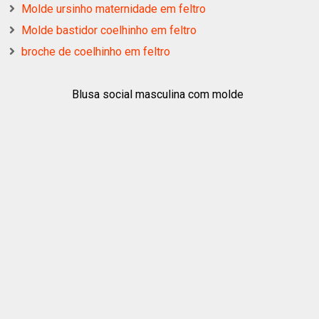
Molde ursinho maternidade em feltro
Molde bastidor coelhinho em feltro
broche de coelhinho em feltro
Blusa social masculina com molde