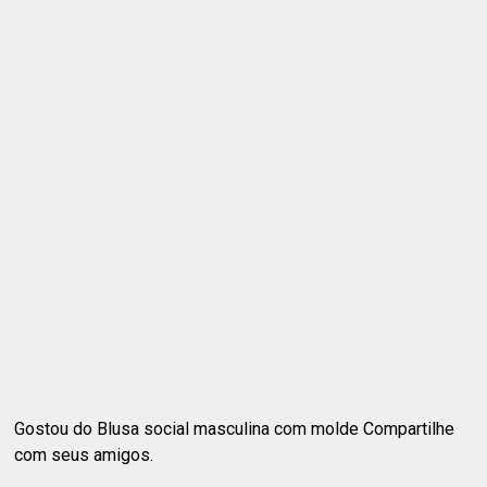
Gostou do Blusa social masculina com molde Compartilhe
com seus amigos.