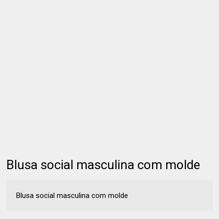
Blusa social masculina com molde
Blusa social masculina com molde