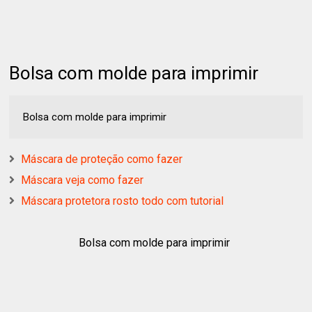
Bolsa com molde para imprimir
Bolsa com molde para imprimir
Máscara de proteção como fazer
Máscara veja como fazer
Máscara protetora rosto todo com tutorial
Bolsa com molde para imprimir