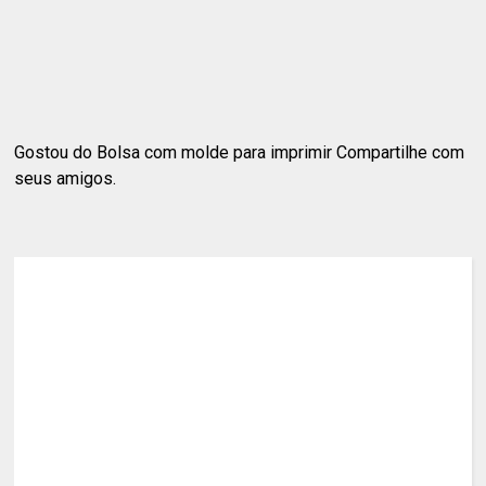
Gostou do Bolsa com molde para imprimir Compartilhe com
seus amigos.