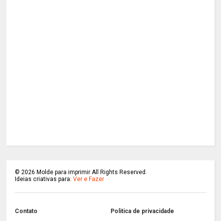
©
2026
Molde para imprimir All Rights Reserved.
Ideias criativas para:
Ver e Fazer
Contato
Politica de privacidade