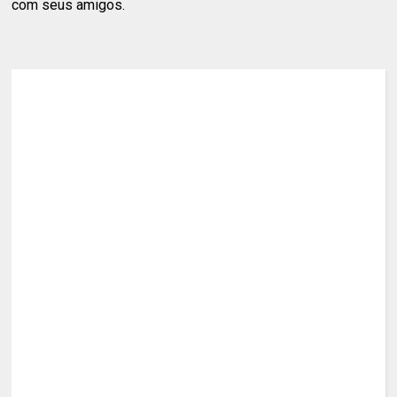
com seus amigos.