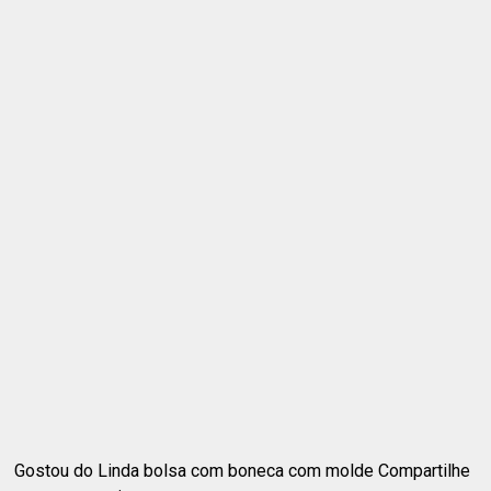
Gostou do Linda bolsa com boneca com molde Compartilhe