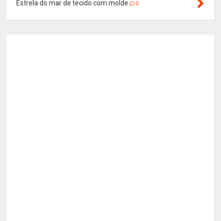
Estrela do mar de tecido com molde
0