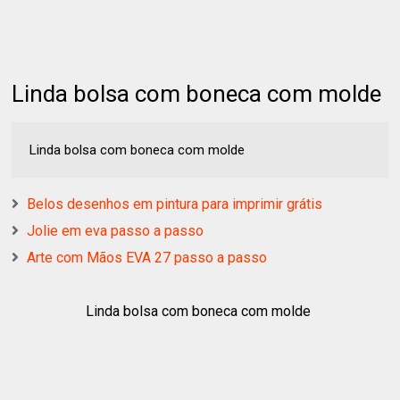
Linda bolsa com boneca com molde
Linda bolsa com boneca com molde
Belos desenhos em pintura para imprimir grátis
Jolie em eva passo a passo
Arte com Mãos EVA 27 passo a passo
Linda bolsa com boneca com molde