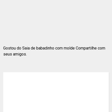
Gostou do Saia de babadinho com molde Compartilhe com
seus amigos.