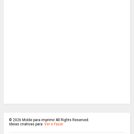
©
2026
Molde para imprimir All Rights Reserved.
Ideias criativas para:
Ver e Fazer