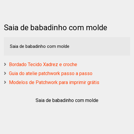
Saia de babadinho com molde
Saia de babadinho com molde
Bordado Tecido Xadrez e croche
Guia do atelie patchwork passo a passo
Modelos de Patchwork para imprimir grátis
Saia de babadinho com molde