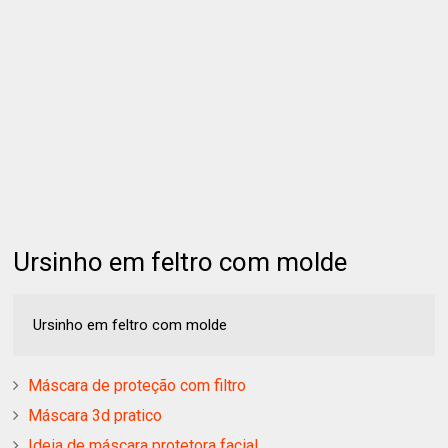
Ursinho em feltro com molde
Ursinho em feltro com molde
Máscara de proteção com filtro
Máscara 3d pratico
Ideia de máscara protetora facial