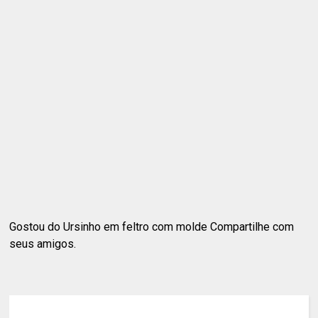
Gostou do Ursinho em feltro com molde Compartilhe com
seus amigos.