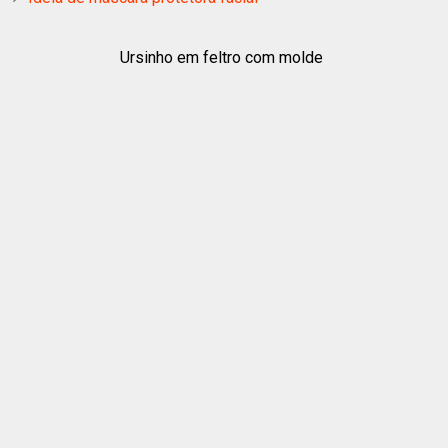
Ursinho em feltro com molde