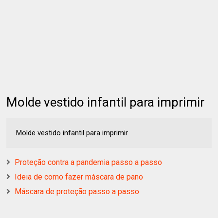
Molde vestido infantil para imprimir
Molde vestido infantil para imprimir
Proteção contra a pandemia passo a passo
Ideia de como fazer máscara de pano
Máscara de proteção passo a passo