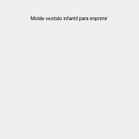
Molde vestido infantil para imprimir