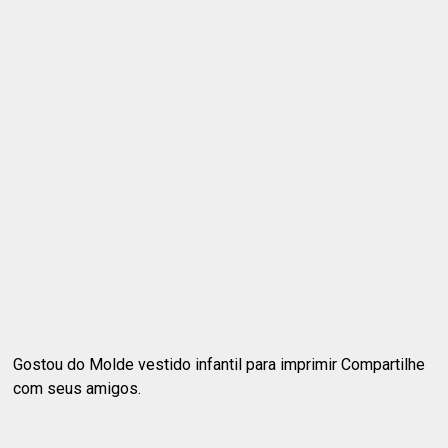
Gostou do Molde vestido infantil para imprimir Compartilhe
com seus amigos.