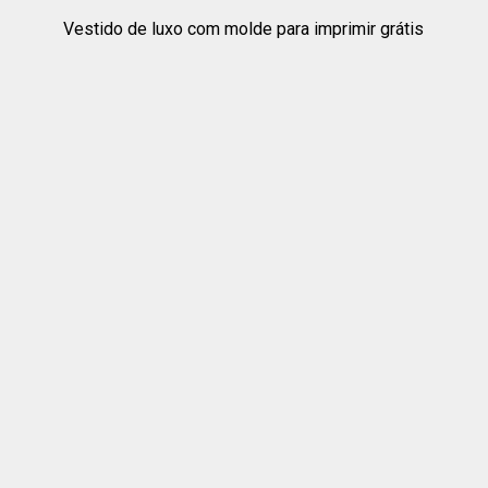
Vestido de luxo com molde para imprimir grátis