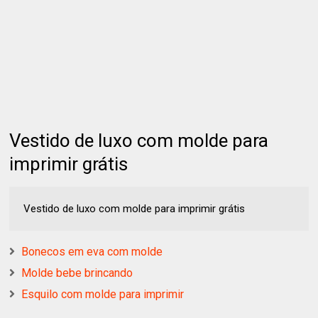
Vestido de luxo com molde para
imprimir grátis
Vestido de luxo com molde para imprimir grátis
Bonecos em eva com molde
Molde bebe brincando
Esquilo com molde para imprimir