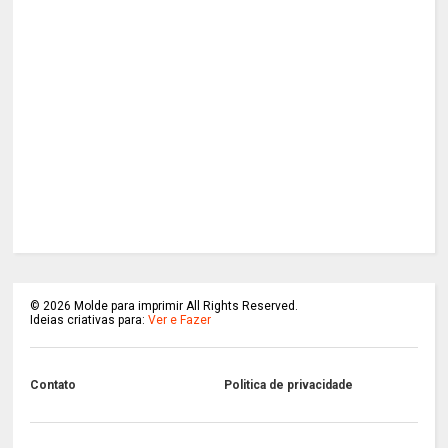
©
2026
Molde para imprimir All Rights Reserved.
Ideias criativas para:
Ver e Fazer
Contato
Politica de privacidade