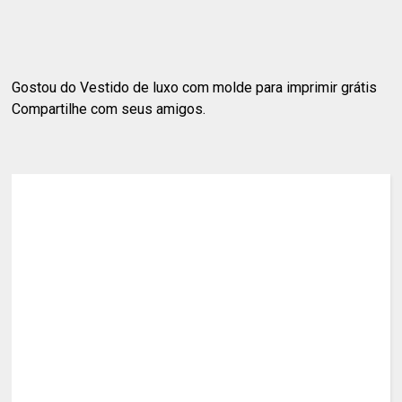
Gostou do Vestido de luxo com molde para imprimir grátis
Compartilhe com seus amigos.