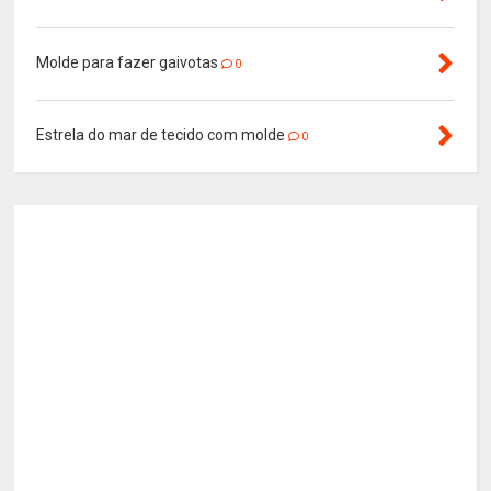
Molde para fazer gaivotas
0
Estrela do mar de tecido com molde
0