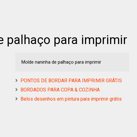
 palhaço para imprimir
Molde naninha de palhaço para imprimir
PONTOS DE BORDAR PARA IMPRIMIR GRÁTIS
BORDADOS PARA COPA & COZINHA
Belos desenhos em pintura para imprimir grátis