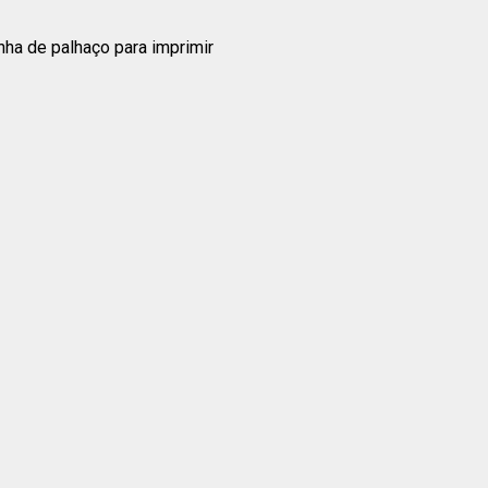
ha de palhaço para imprimir