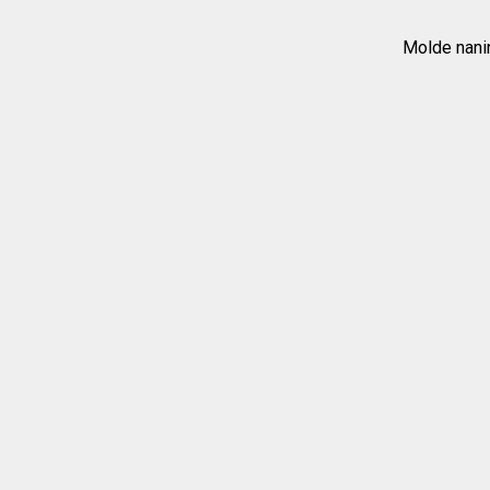
Molde nanin