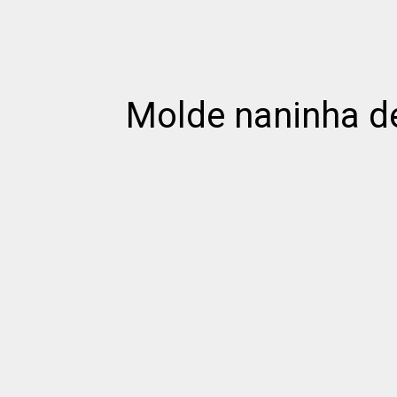
Molde naninha de