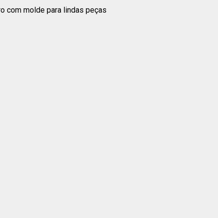
ro com molde para lindas peças