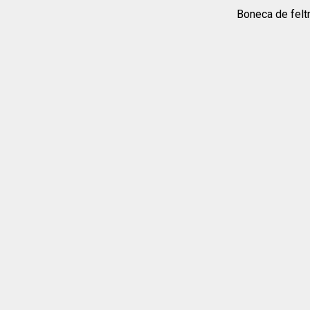
Boneca de felt