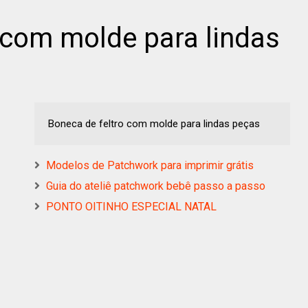
 com molde para lindas
Boneca de feltro com molde para lindas peças
Modelos de Patchwork para imprimir grátis
Guia do ateliê patchwork bebê passo a passo
PONTO OITINHO ESPECIAL NATAL