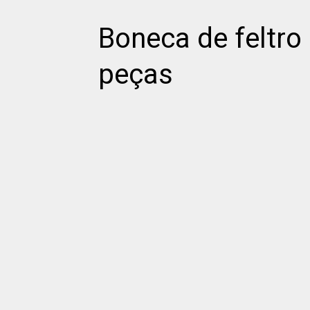
Boneca de feltro
peças