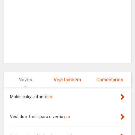
Novos
Veja tambem
Comentarios
Molde calça infantil
0
Vestido infantil para o verão
0