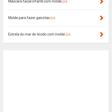
Máscara facial infantil com molde
0
Molde para fazer gaivotas
0
Estrela do mar de tecido com molde
0