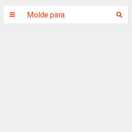
Molde para
imprimir