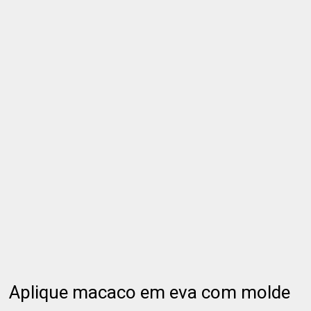
Aplique macaco em eva com molde