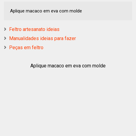
Aplique macaco em eva com molde
Feltro artesanato ideias
Manualidades ideias para fazer
Peças em feltro
Aplique macaco em eva com molde