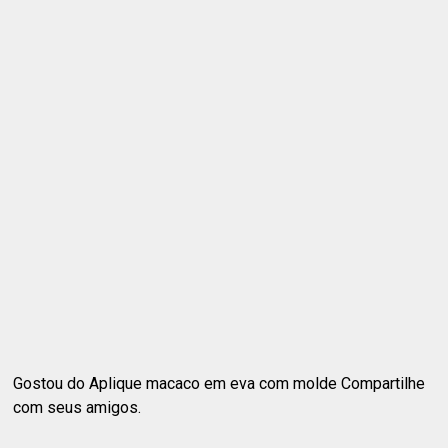
Gostou do Aplique macaco em eva com molde Compartilhe
com seus amigos.