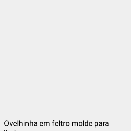
Ovelhinha em feltro molde para