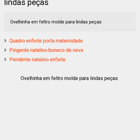
lindas peças
Ovelhinha em feltro molde para lindas peças
Quadro enfeite porta maternidade
Pingente natalino boneco de neve
Pendente natalino enfeite
Ovelhinha em feltro molde para lindas peças