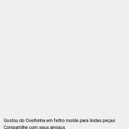
Gostou do Ovelhinha em feltro molde para lindas peças
Compartilhe com seus amigos.