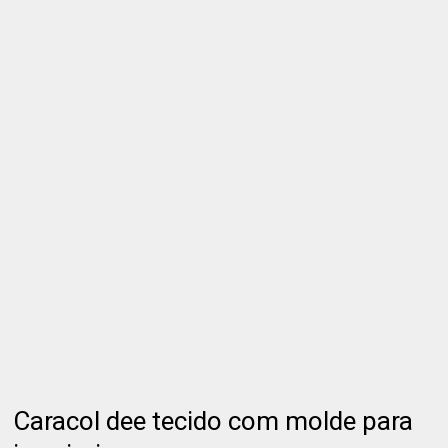
Caracol dee tecido com molde para