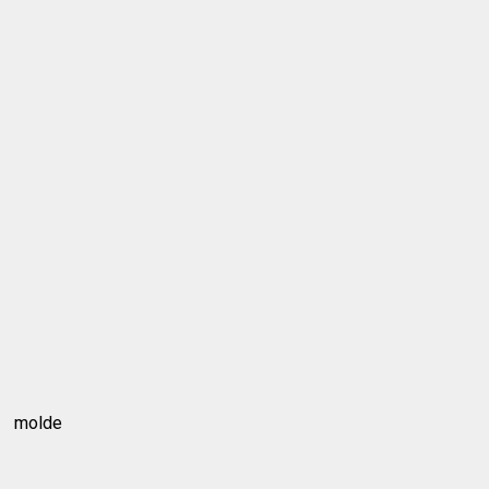
molde