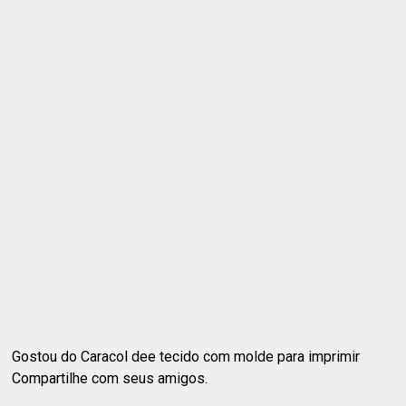
Gostou do Caracol dee tecido com molde para imprimir
Compartilhe com seus amigos.