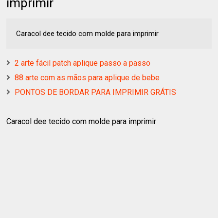
imprimir
Caracol dee tecido com molde para imprimir
2 arte fácil patch aplique passo a passo
88 arte com as mãos para aplique de bebe
PONTOS DE BORDAR PARA IMPRIMIR GRÁTIS
Caracol dee tecido com molde para imprimir