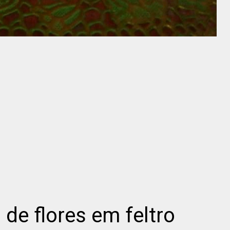
 de flores em feltro