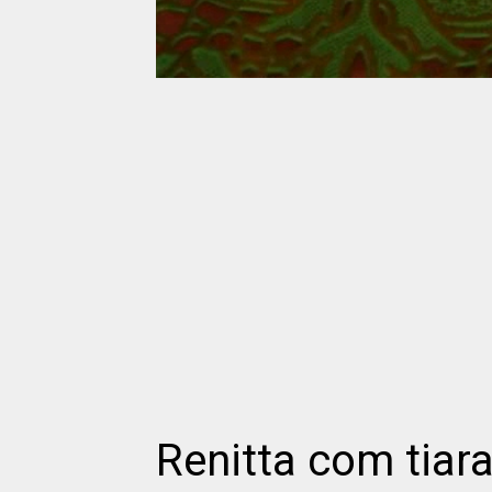
Renitta com tiara