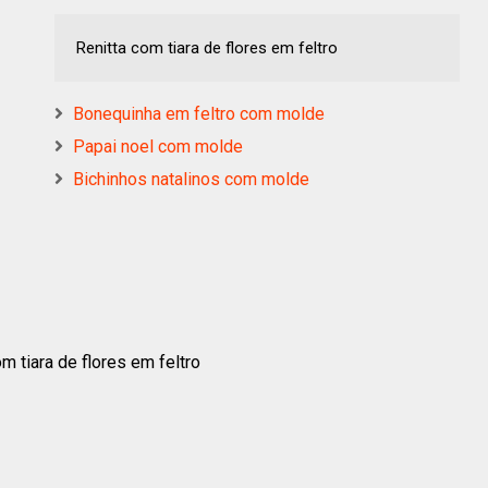
Renitta com tiara de flores em feltro
Bonequinha em feltro com molde
Papai noel com molde
Bichinhos natalinos com molde
om tiara de flores em feltro