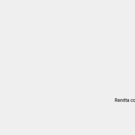
Renitta c