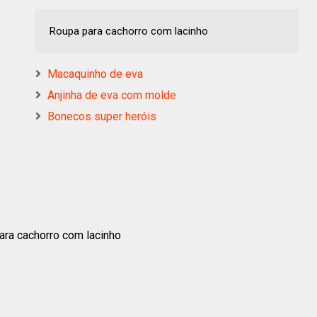
Roupa para cachorro com lacinho
Macaquinho de eva
Anjinha de eva com molde
Bonecos super heróis
ara cachorro com lacinho