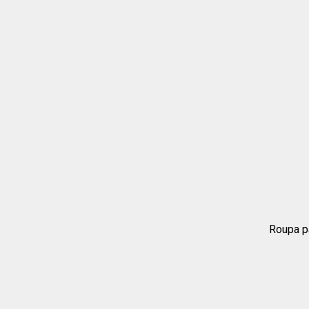
Roupa p