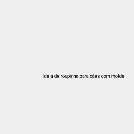
Ideia de roupinha para cães com molde