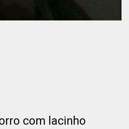
orro com lacinho