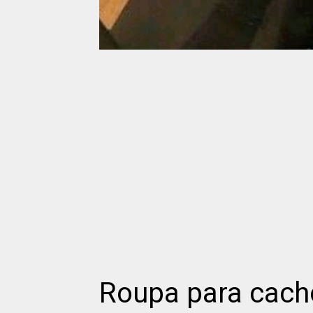
Roupa para cach