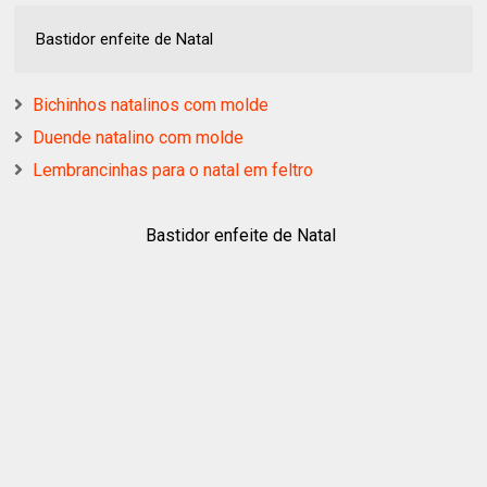
Bastidor enfeite de Natal
Bichinhos natalinos com molde
Duende natalino com molde
Lembrancinhas para o natal em feltro
Bastidor enfeite de Natal