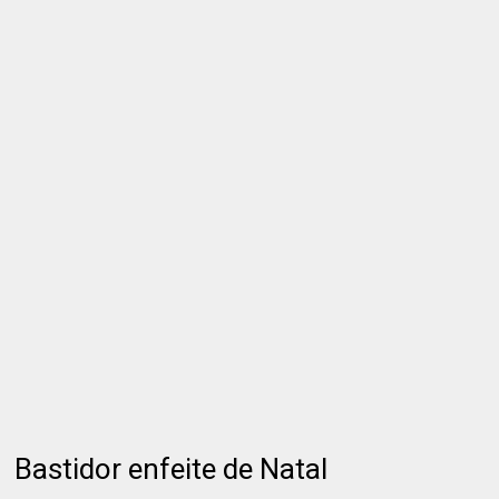
Bastidor enfeite de Natal