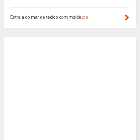
Estrela do mar de tecido com molde
0