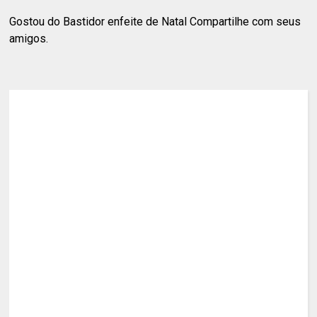
Gostou do Bastidor enfeite de Natal Compartilhe com seus
amigos.