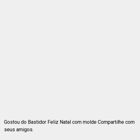
Gostou do Bastidor Feliz Natal com molde Compartilhe com
seus amigos.