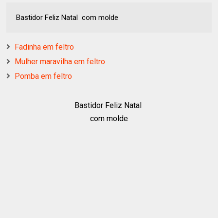
Bastidor Feliz Natal com molde
Fadinha em feltro
Mulher maravilha em feltro
Pomba em feltro
Bastidor Feliz Natal
com molde