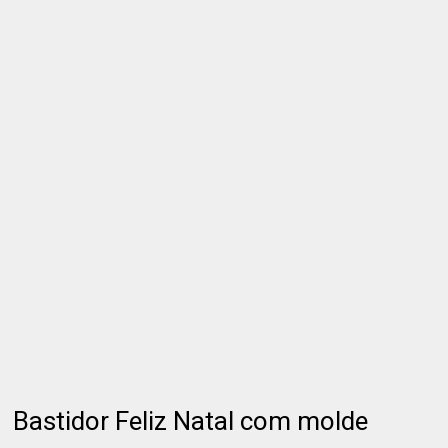
Bastidor Feliz Natal com molde