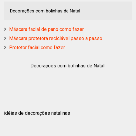
Decorações com bolinhas de Natal
Máscara facial de pano como fazer
Máscara protetora reciclável passo a passo
Protetor facial como fazer
Decorações com bolinhas de Natal
idéias de decorações natalinas