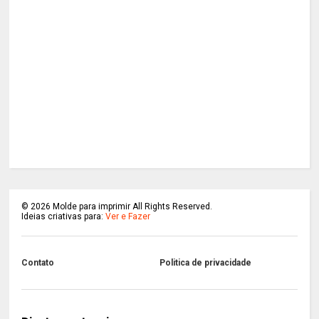
©
2026
Molde para imprimir All Rights Reserved.
Ideias criativas para:
Ver e Fazer
Contato
Politica de privacidade