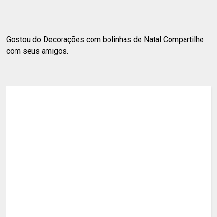
Gostou do Decorações com bolinhas de Natal Compartilhe
com seus amigos.