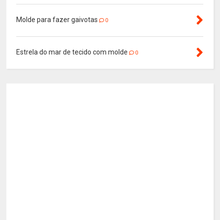
Molde para fazer gaivotas
0
Estrela do mar de tecido com molde
0