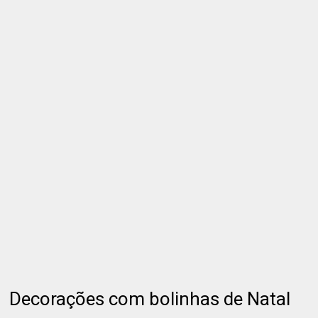
Decorações com bolinhas de Natal