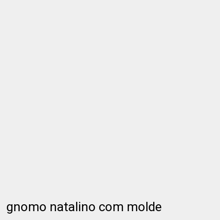
gnomo natalino com molde