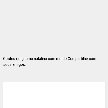
Gostou do gnomo natalino com molde Compartilhe com
seus amigos.