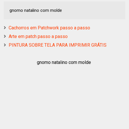
gnomo natalino com molde
Cachorros em Patchwork passo a passo
Arte em patch passo a passo
PINTURA SOBRE TELA PARA IMPRIMIR GRÁTIS
gnomo natalino com molde