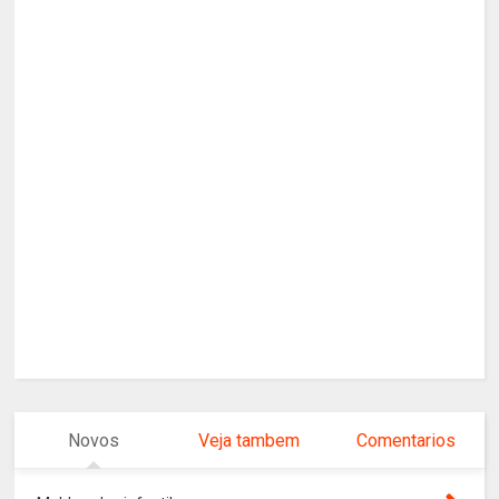
Novos
Veja tambem
Comentarios