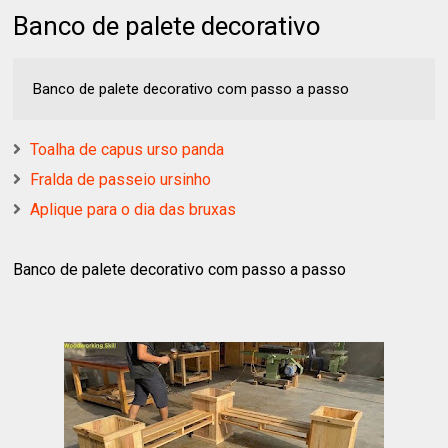
Banco de palete decorativo
Banco de palete decorativo com passo a passo
Toalha de capus urso panda
Fralda de passeio ursinho
Aplique para o dia das bruxas
Banco de palete decorativo com passo a passo