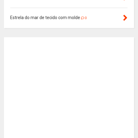
Estrela do mar de tecido com molde
0