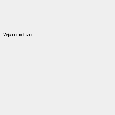
Veja como fazer