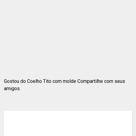
Gostou do Coelho Tito com molde Compartilhe com seus
amigos.