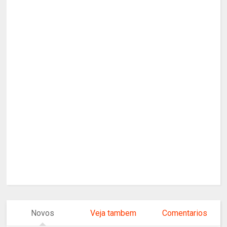
Novos
Veja tambem
Comentarios