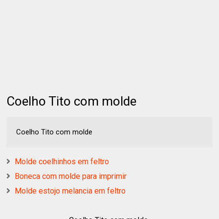
Coelho Tito com molde
Coelho Tito com molde
Molde coelhinhos em feltro
Boneca com molde para imprimir
Molde estojo melancia em feltro