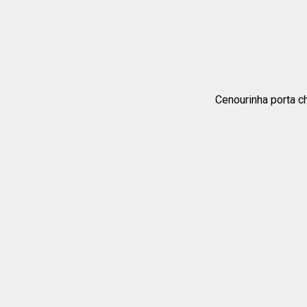
Cenourinha porta c