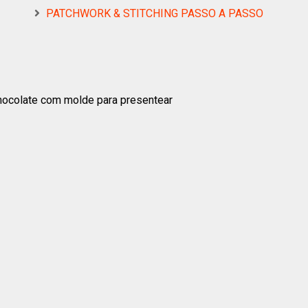
PATCHWORK & STITCHING PASSO A PASSO
hocolate com molde para presentear