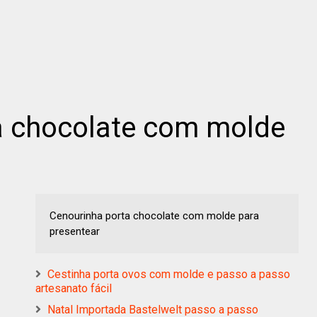
a chocolate com molde
Cenourinha porta chocolate com molde para
presentear
Cestinha porta ovos com molde e passo a passo
artesanato fácil
Natal Importada Bastelwelt passo a passo