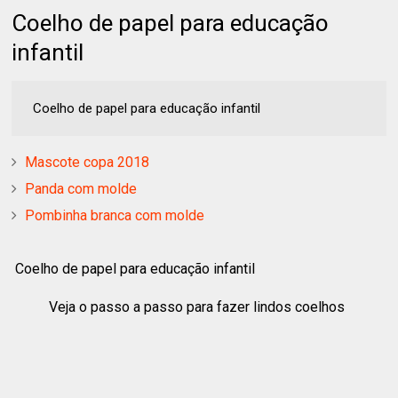
Coelho de papel para educação
infantil
Coelho de papel para educação infantil
Mascote copa 2018
Panda com molde
Pombinha branca com molde
Coelho de papel para educação infantil
Veja o passo a passo para fazer lindos coelhos