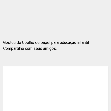
Gostou do Coelho de papel para educação infantil
Compartilhe com seus amigos.