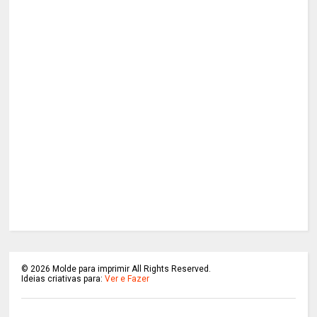
©
2026
Molde para imprimir All Rights Reserved.
Ideias criativas para:
Ver e Fazer