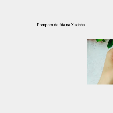
Pompom de fita na Xuxinha