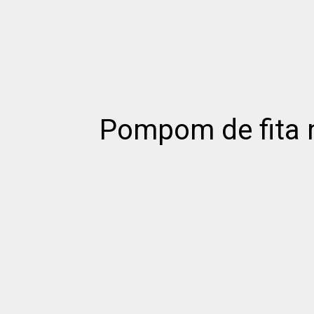
Pompom de fita 