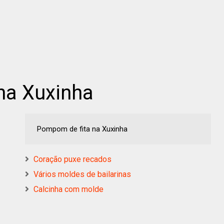
na Xuxinha
Pompom de fita na Xuxinha
Coração puxe recados
Vários moldes de bailarinas
Calcinha com molde