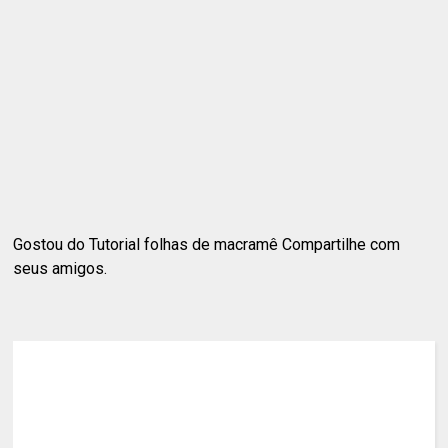
Gostou do Tutorial folhas de macramê Compartilhe com
seus amigos.