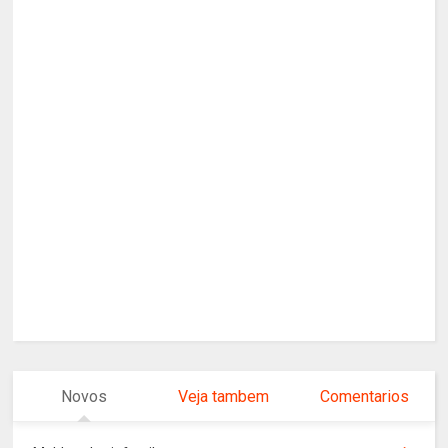
Novos
Veja tambem
Comentarios