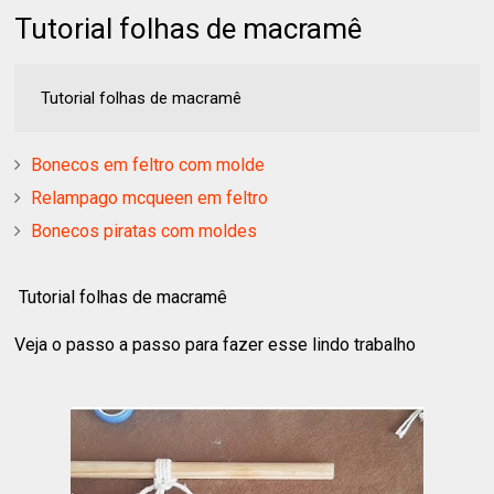
Tutorial folhas de macramê
Tutorial folhas de macramê
Bonecos em feltro com molde
Relampago mcqueen em feltro
Bonecos piratas com moldes
Tutorial folhas de macramê
Veja o passo a passo para fazer esse lindo trabalho