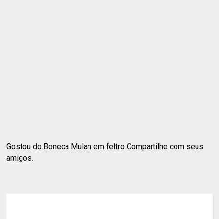
Gostou do Boneca Mulan em feltro Compartilhe com seus
amigos.