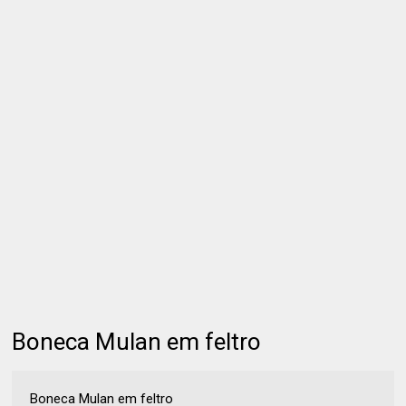
Boneca Mulan em feltro
Boneca Mulan em feltro