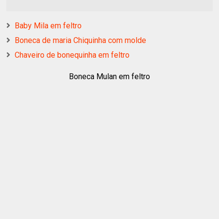
Baby Mila em feltro
Boneca de maria Chiquinha com molde
Chaveiro de bonequinha em feltro
Boneca Mulan em feltro