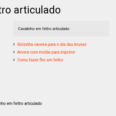
tro articulado
Cavalinho em feltro articulado
Bolsinha caveira para o dia das bruxas
Arvore com molde para imprimir
Como fazer flor em feltro
nho em feltro articulado