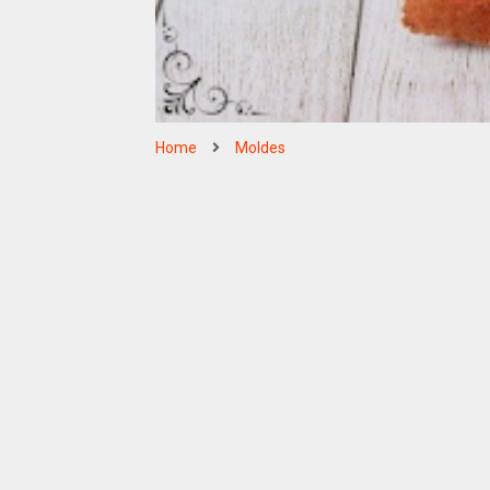
Home
Moldes