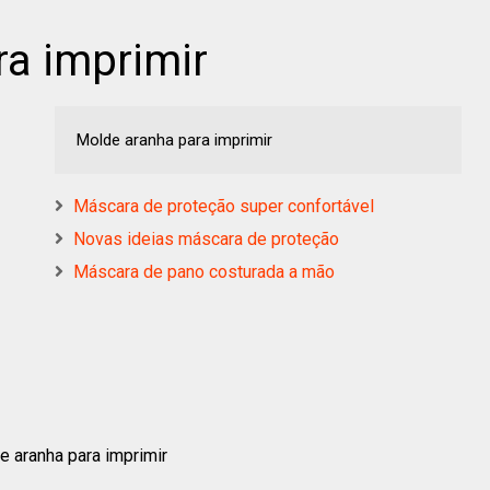
a imprimir
Molde aranha para imprimir
Máscara de proteção super confortável
Novas ideias máscara de proteção
Máscara de pano costurada a mão
 aranha para imprimir