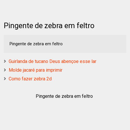
Pingente de zebra em feltro
Pingente de zebra em feltro
Guirlanda de tucano Deus abençoe esse lar
Molde jacaré para imprimir
Como fazer zebra 2d
Pingente de zebra em feltro