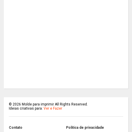
©
2026
Molde para imprimir All Rights Reserved.
Ideias criativas para:
Ver e Fazer
Contato
Politica de privacidade