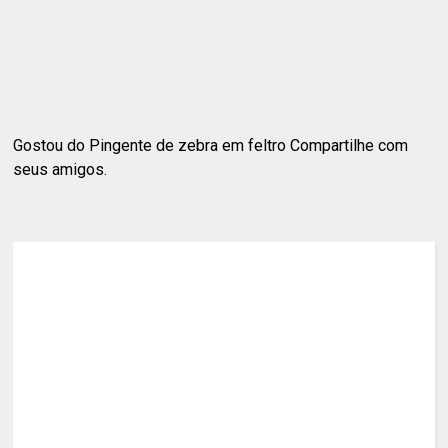
Gostou do Pingente de zebra em feltro Compartilhe com
seus amigos.