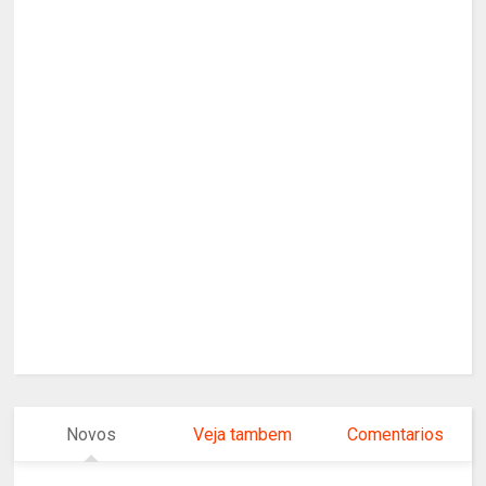
Novos
Veja tambem
Comentarios