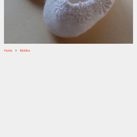
Home
Moldes