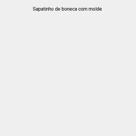
Sapatinho de boneca com molde