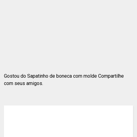
Gostou do Sapatinho de boneca com molde Compartilhe
com seus amigos.