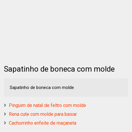
Sapatinho de boneca com molde
Sapatinho de boneca com molde
Pinguim de natal de feltro com molde
Rena cute com molde para baixar
Cachorrinho enfeite de maçaneta