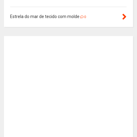
Estrela do mar de tecido com molde
0