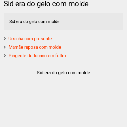
Sid era do gelo com molde
Sid era do gelo com molde
Ursinha com presente
Mamãe raposa com molde
Pingente de tucano em feltro
Sid era do gelo com molde