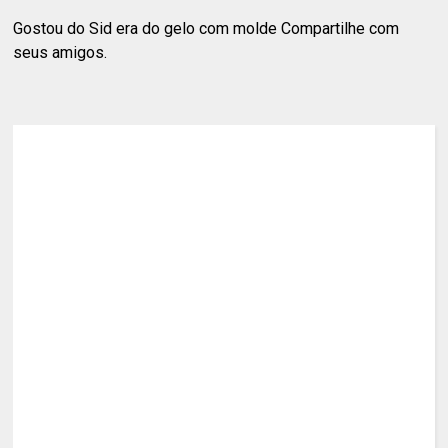
Gostou do Sid era do gelo com molde Compartilhe com
seus amigos.