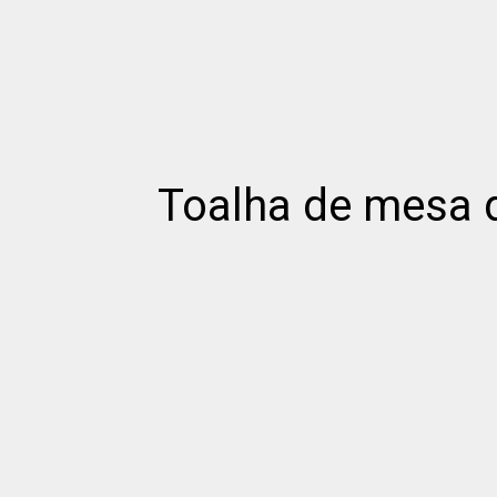
Toalha de mesa de