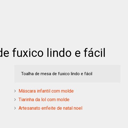
 fuxico lindo e fácil
Toalha de mesa de fuxico lindo e fácil
Máscara infantil com molde
Tiarinha da lol com molde
Artesanato enfeite de natal noel