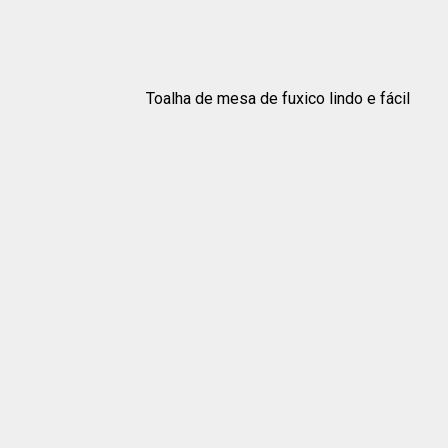
Toalha de mesa de fuxico lindo e fácil