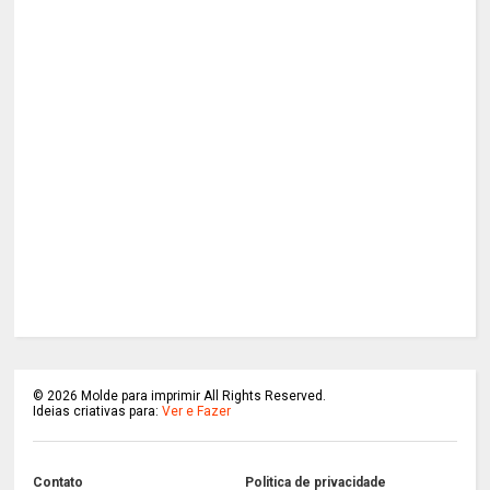
©
2026
Molde para imprimir All Rights Reserved.
Ideias criativas para:
Ver e Fazer
Contato
Politica de privacidade