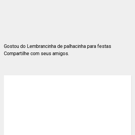
Gostou do Lembrancinha de palhacinha para festas
Compartilhe com seus amigos.