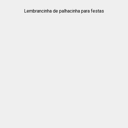
Lembrancinha de palhacinha para festas