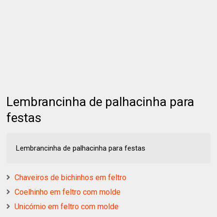
Lembrancinha de palhacinha para
festas
Lembrancinha de palhacinha para festas
Chaveiros de bichinhos em feltro
Coelhinho em feltro com molde
Unicórnio em feltro com molde